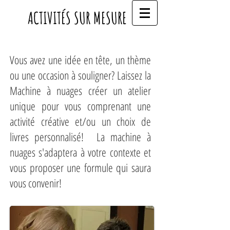
ACTIVITÉS SUR MESURE
Vous avez une id
ée en tête, un thème
ou une occasion à souligner? Laissez la
Machine à nuages
créer un atelier
unique pour vous comprenant une
activité créative et/ou un choix de
livres personnalisé! La machine à
nuages s'adaptera à votre contexte et
vous proposer une formule qui saura
vous convenir!