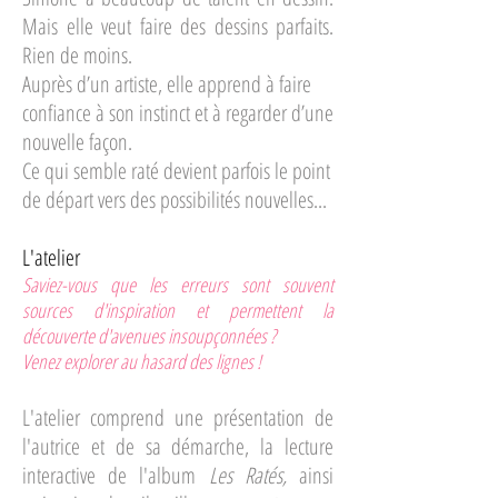
Mais elle veut faire des dessins parfaits.
Rien de moins.
Auprès d’un artiste, elle apprend à faire
confiance à son instinct et à regarder d’une
nouvelle façon.
Ce qui semble raté devient parfois le point
de départ vers des possibilités nouvelles...
L'atelier​
Saviez-vous que les erreurs sont souvent
sources d'inspiration et permettent la
découverte d'avenues insoupçonnées ?
Venez explorer au hasard des lignes !
​L'atelier comprend une présentation de
l'autrice et de sa démarche, la lecture
interactive de l'album
Les Ratés,
ainsi