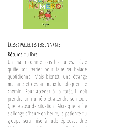
Laisser parler les personnages
Résumé du livre
​Un matin comme tous les autres, Lièvre
quitte son terrier pour faire sa balade
quotidienne. Mais bientôt, une étrange
machine et des animaux lui bloquent le
chemin. Pour accéder à la forêt, il doit
prendre un numéro et attendre son tour.
Quelle absurde situation ! Alors que la file
s'allonge d'heure en heure, la patience du
groupe sera mise à rude épreuve. Une