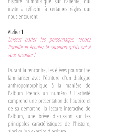
histoire humoristique sur l'attente, qui
invite à réfléchir à certaines règles qui
nous entourent.
Atelier​ 1
Laissez parler les personnages, tendez
l'oreille et écoutez la situation qu'ils ont à
vous raconter !
Durant la rencontre, les élèves pourront se
familiariser avec l'écriture d'un dialogue
anthropomorphique à la manière de
l'album Prends un numéro ! L'activité
comprend une présentation de l'autrice et
de sa démarche, la lecture interactive de
l'album, une brève discussion sur les
principales caractéristiques de l'histoire,
ainsi qu'un exercice d'écriture.