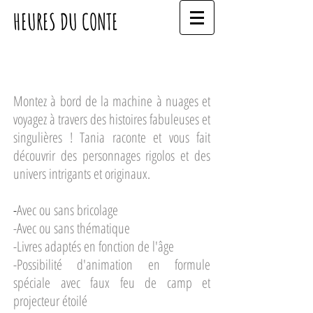
HEURES DU CONTE
Montez à bord de la machine à nuages et
voyagez à travers des histoires fabuleuses et
singulières ! Tania raconte et vous fait
découvrir des personnages rigolos et des
univers intrigants et originaux.
-
Avec ou sans bricolage
-Avec ou sans thématique
-Livres adaptés en fonction de l'âge
-Possibilité d'animation en formule
spéciale avec faux feu de camp et
projecteur étoilé