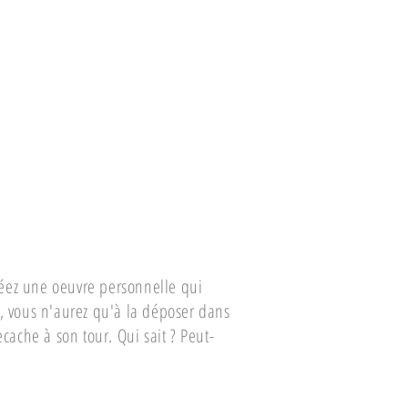
créez une oeuvre personnelle qui
, vous n'aurez qu'à la déposer dans
cache à son tour. Qui sait ? Peut-