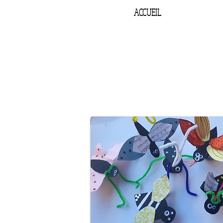
ACCUEIL