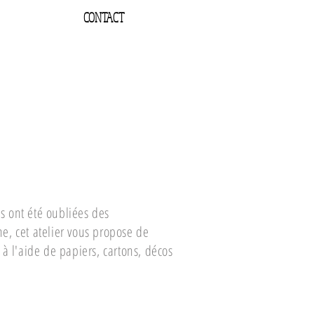
CONTACT
s ont été oubliées des
ne, cet atelier vous propose de
à l'aide de papiers, cartons, décos